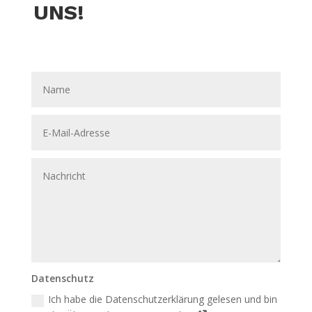
UNS!
Datenschutz
Ich habe die Datenschutzerklärung gelesen und bin