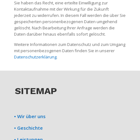
Sie haben das Recht, eine erteilte Einwilligung zur
Kontaktaufnahme mit der Wirkung für die Zukunft
jederzeit zu widerrufen. In diesem Fall werden die über Sie
gespeicherten personenbezogenen Daten umgehend
gelöscht. Nach Bearbeitung Ihrer Anfrage werden die
Daten darüber hinaus ebenfalls sofort gelöscht.
Weitere Informationen zum Datenschutz und zum Umgang
mit personenbezogenen Daten finden Sie in unserer
Datenschutzerklärung
.
SITEMAP
•
Wir über uns
• Geschichte
• Leistungen