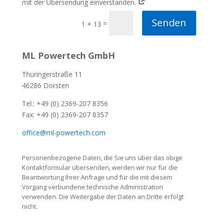
mit der Übersendung einverstanden.
Senden
=
1 + 13
ML Powertech GmbH
Thüringerstraße 11
46286 Dorsten
Tel.: +49 (0) 2369-207 8356
Fax: +49 (0) 2369-207 8357
office@ml-powertech.com
Personenbezogene Daten, die Sie uns über das obige
Kontaktformular übersenden, werden wir nur für die
Beantwortung Ihrer Anfrage und für die mit diesem
Vorgang verbundene technische Administration
verwenden. Die Weitergabe der Daten an Dritte erfolgt
nicht.