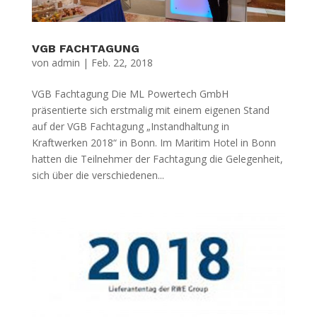
VGB FACHTAGUNG
von
admin
|
Feb. 22, 2018
VGB Fachtagung Die ML Powertech GmbH
präsentierte sich erstmalig mit einem eigenen Stand
auf der VGB Fachtagung „Instandhaltung in
Kraftwerken 2018“ in Bonn. Im Maritim Hotel in Bonn
hatten die Teilnehmer der Fachtagung die Gelegenheit,
sich über die verschiedenen...