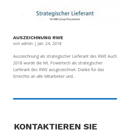
AUSZEICHNUNG RWE
von
admin
|
Jan. 24, 2018
Auszeichnung als strategischer Lieferant des RWE Auch
2018 wurde die ML Powertech als strategischer
Lieferant des RWE ausgezeichnet. Danke für das
Erreichte an alle Mitarbeiter und...
KONTAKTIEREN SIE