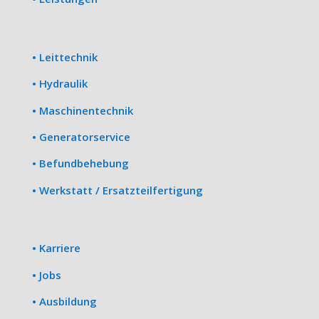
• Leittechnik
• Hydraulik
• Maschinentechnik
• Generatorservice
• Befundbehebung
• Werkstatt / Ersatzteilfertigung
• Karriere
• Jobs
• Ausbildung